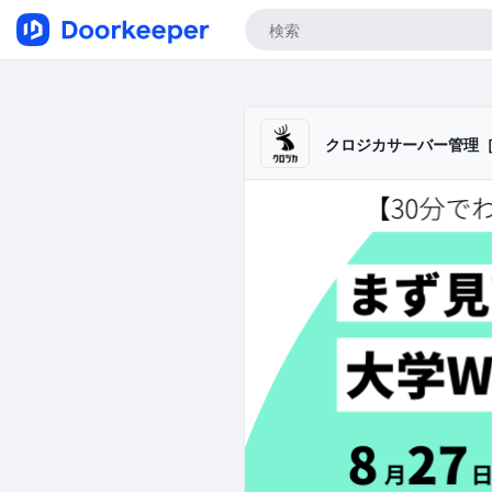
クロジカサーバー管理［