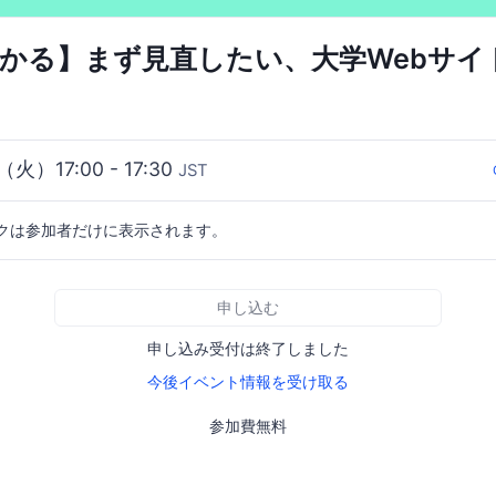
わかる】まず見直したい、大学Webサイ
（火）17:00 - 17:30
JST
クは参加者だけに表示されます。
申し込む
申し込み受付は終了しました
今後イベント情報を受け取る
参加費無料