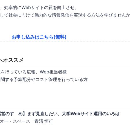
、効率的にWebサイトの質を向上させ、
して社会に向けて魅力的な情報発信を実現する方法を学びません
お申し込みはこちら(無料)
へオススメ
理を行っている広報、Web担当者様
に関する予算配分やコスト管理を行っている方
運営のすゝめ】まず見直したい、大学Webサイト運用のいろは
オー・スペース 青沼 恒行