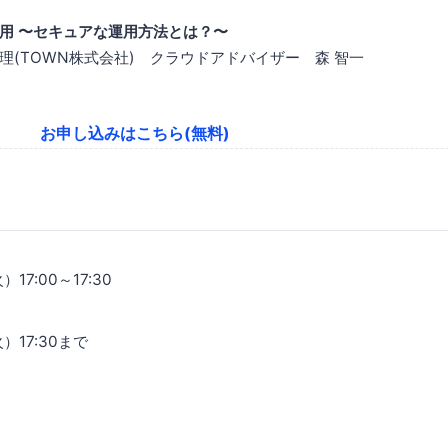
用 〜セキュアな運用方法とは？〜
理(TOWN株式会社) クラウドアドバイザー 森 智一
お申し込みはこちら(無料)
17:00～17:30
）17:30まで