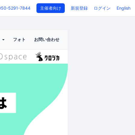
050-5291-7844
主催者向け
新規登録
ログイン
English
ト
フォト
お問い合わせ