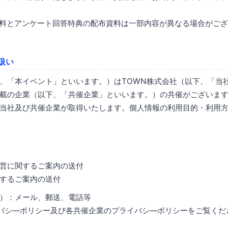
資料とアンケート回答特典の配布資料は一部内容が異なる場合がご
扱い
、「本イベント」といいます。）はTOWN株式会社（以下、「当
載の企業（以下、「共催企業」といいます。）の共催がございます
当社及び共催企業が取得いたします。個人情報の利用目的・利用
営に関するご案内の送付
するご案内の送付
）：メール、郵送、電話等
バシ―ポリシー及び各共催企業のプライバシ―ポリシーをご覧くだ