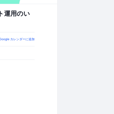
ト運用のい
Google カレンダーに追加