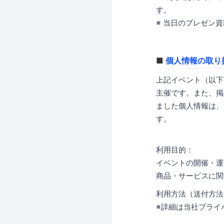
す。
※ 当日のプレゼン
■
個人情報の取り
上記イベント（以下
主催です。また、掲
ました個人情報は、
す。
利用目的：
イベントの開催・運
商品・サービスに関
利用方法（送付方法
※詳細は当社プライ