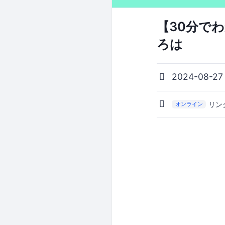
【30分で
ろは
2024-08-27
リン
オンライン