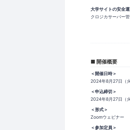
大学サイトの安全運
クロジカサーバー管
■ 開催概要
＜開催日時＞
2024年8月27日（火）
＜申込締切＞
2024年8月27日（火
＜形式＞
Zoomウェビナー
＜参加定員＞