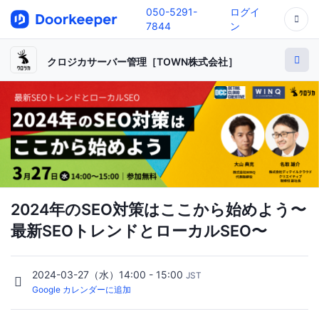
050-5291-
ログイ
7844
ン
クロジカサーバー管理［TOWN株式会社］
2024年のSEO対策はここから始めよう〜
最新SEOトレンドとローカルSEO〜
2024-03-27（水）14:00 - 15:00
JST
Google カレンダーに追加