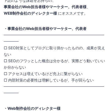
下記のような課題をお持ちの、
事業会社のWeb担当者様やマーケター、代表者様
、
WEB制作会社のディレクター様
にオススメです。
・事業会社のWeb担当者様やマーケター、代表者
━━━━━━━━━━━━━━━━━━━━━━━━━━━
━━━━
□ SEO対策としてブログに取り掛かったものの、成果が見え
ない
□ SEOのフワッとした概念は分かるが、実際どう動いていい
か分からない
□ アクセスは増えているけど売上に繋がらない
□ 内部対策の必要性は理解しているが、手が回らない
━━━━━━━━━━━━━━━━━━━━━━━━━━━
━━━━
・Web制作会社のディレクター様