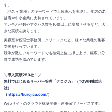
す。
「地名 + 業種」のキーワードで上位表示を実現し、地方の老
舗店や中小企業に支持されています。
問い合わせ数やアクセス数を10倍以上に増加させるなど、大
きな実績を誇ります。
美容室や税理士事務所、クリニックなど、様々な業種の集客
支援を行っています。
競争が激しいキーワードでも検索上位に押し上げ、幅広い分
野で成功を収めています。
＼導入実績250社！／
無料ではじめるサーバー管理「クロジカ」（TOWN株式会
社）
（
https://kurojica.com/
）
Webサイトのクラウド構築開発・運用保守サービスです。