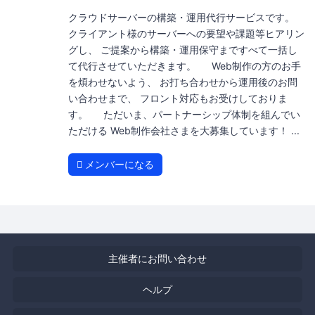
クラウドサーバーの構築・運用代行サービスです。
クライアント様のサーバーへの要望や課題等ヒアリン
グし、 ご提案から構築・運用保守まですべて一括し
て代行させていただきます。 Web制作の方のお手
を煩わせないよう、 お打ち合わせから運用後のお問
い合わせまで、 フロント対応もお受けしておりま
す。 ただいま、パートナーシップ体制を組んでい
ただける Web制作会社さまを大募集しています！ ...
メンバーになる
主催者にお問い合わせ
ヘルプ