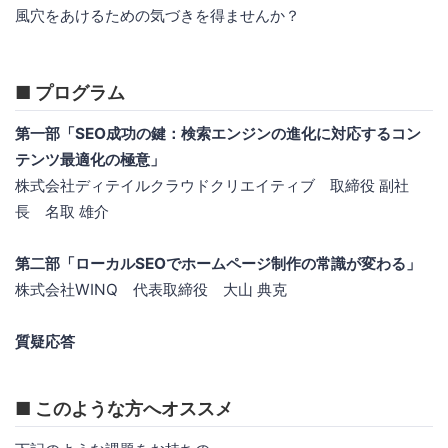
風穴をあけるための気づきを得ませんか？
■ プログラム
第一部「SEO成功の鍵：検索エンジンの進化に対応するコン
テンツ最適化の極意」
株式会社ディテイルクラウドクリエイティブ 取締役 副社
長 名取 雄介
第二部「ローカルSEOでホームページ制作の常識が変わる」
株式会社WINQ 代表取締役 大山 典克
質疑応答
■ このような方へオススメ