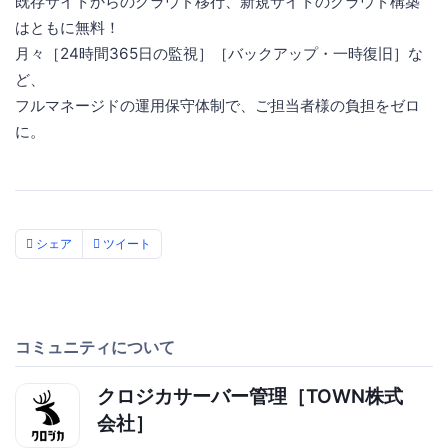
既存サイトからのクラウド移行、新規サイトのクラウド構築
はともに無料！
月々［24時間365日の監視］［バックアップ・一時復旧］な
ど、
フルマネージドの運用保守体制で、ご担当者様の負担をゼロ
に。
シェア
ツイート
コミュニティについて
クロジカサーバー管理［TOWN株式
会社］