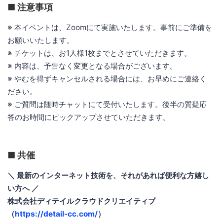
■ 注意事項
※ 本イベントは、Zoomにて実施いたします。事前にご準備を
お願いいたします。
※ チケットは、お1人様1枚までとさせていただきます。
※ 内容は、予告なく変更となる場合がございます。
※ やむを得ずキャンセルされる場合には、お早めにご連絡く
ださい。
※ ご質問は随時チャットにて受付いたします。後半の質疑応
答のお時間にピックアップさせていただきます。
■ 共催
＼ 最新のインターネット技術を、それがあれば便利な方嬉し
い方へ ／
株式会社ディテイルクラウドクリエイティブ
（
https://detail-cc.com/
）