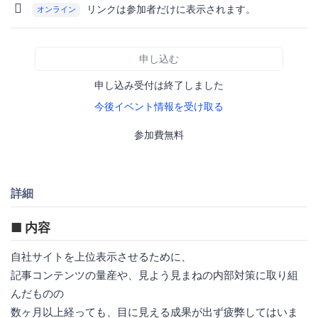
リンクは参加者だけに表示されます。
オンライン
申し込む
申し込み受付は終了しました
今後イベント情報を受け取る
参加費無料
詳細
■ 内容
自社サイトを上位表示させるために、
記事コンテンツの量産や、見よう見まねの内部対策に取り組
んだものの
数ヶ月以上経っても、目に見える成果が出ず疲弊してはいま