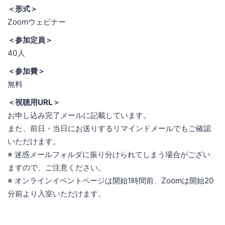
＜形式＞
Zoomウェビナー
＜参加定員＞
40人
＜参加費＞
無料
＜視聴用URL＞
お申し込み完了メールに記載しています。
また、前日・当日にお送りするリマインドメールでもご確認
いただけます。
※ 迷惑メールフォルダに振り分けられてしまう場合がござい
ますので、ご注意ください。
※ オンラインイベントページは開始1時間前、Zoomは開始20
分前より入室いただけます。